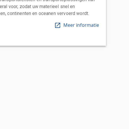
eral voor, zodat uw materieel snel en
en, continenten en oceanen vervoerd wordt.
Meer informatie