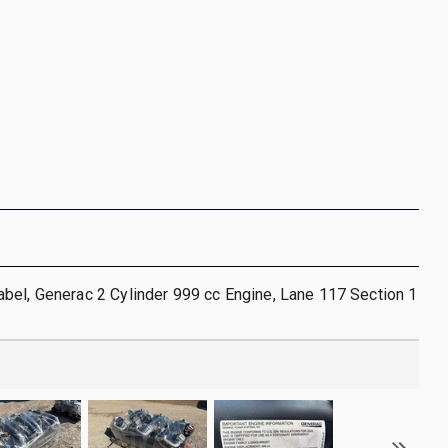
bel, Generac 2 Cylinder 999 cc Engine, Lane 117 Section 1