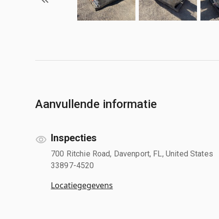
Aanvullende informatie
Inspecties
700 Ritchie Road, Davenport, FL, United States
33897-4520
Locatiegegevens