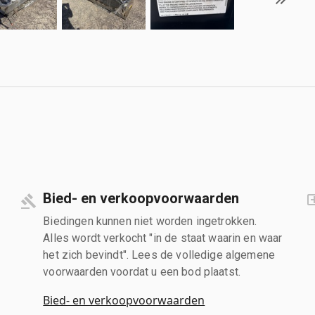
Bied- en verkoopvoorwaarden
Biedingen kunnen niet worden ingetrokken.
Alles wordt verkocht "in de staat waarin en waar
het zich bevindt". Lees de volledige algemene
voorwaarden voordat u een bod plaatst.
Bied- en verkoopvoorwaarden