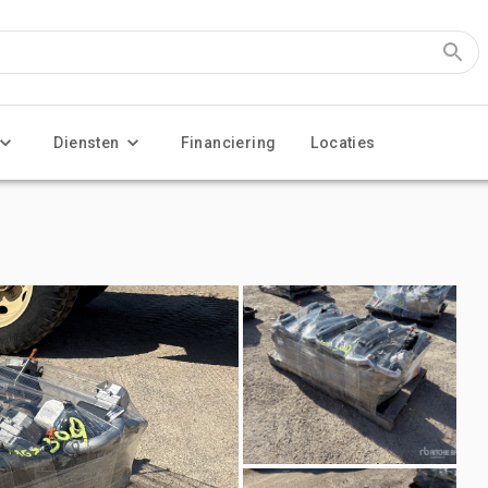
Diensten
Financiering
Locaties