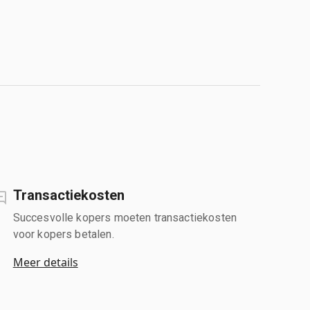
Transactiekosten
Succesvolle kopers moeten transactiekosten
voor kopers betalen.
Meer details