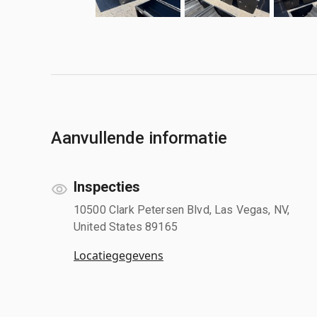
Aanvullende informatie
Inspecties
10500 Clark Petersen Blvd, Las Vegas, NV,
United States 89165
Locatiegegevens