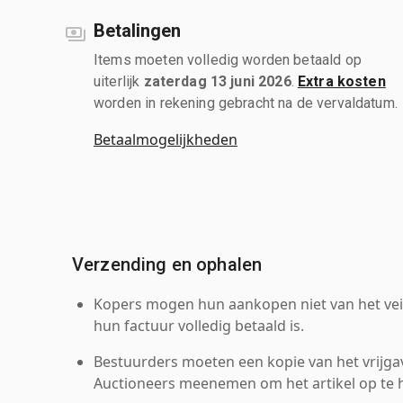
Betalingen
Items moeten volledig worden betaald op
uiterlijk
zaterdag 13 juni 2026
.
Extra kosten
worden in rekening gebracht na de vervaldatum.
Betaalmogelijkheden
Verzending en ophalen
Kopers mogen hun aankopen niet van het veil
hun factuur volledig betaald is.
Bestuurders moeten een kopie van het vrijgav
Auctioneers meenemen om het artikel op te h