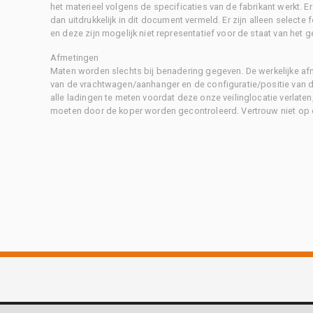
het materieel volgens de specificaties van de fabrikant werkt. E
dan uitdrukkelijk in dit document vermeld. Er zijn alleen selecte
en deze zijn mogelijk niet representatief voor de staat van het g
Afmetingen
Maten worden slechts bij benadering gegeven. De werkelijke af
van de vrachtwagen/aanhanger en de configuratie/positie van d
alle ladingen te meten voordat deze onze veilinglocatie verlaten
moeten door de koper worden gecontroleerd. Vertrouw niet op 