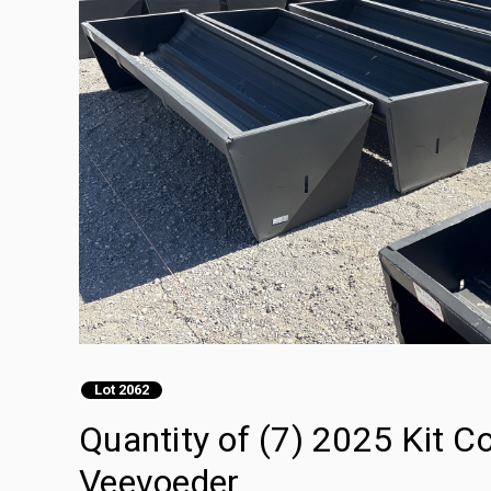
Lot 2062
Quantity of (7) 2025 Kit 
Veevoeder