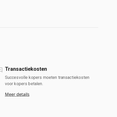
Transactiekosten
Succesvolle kopers moeten transactiekosten
voor kopers betalen.
Meer details