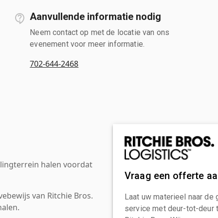
Aanvullende informatie nodig
Neem contact op met de locatie van ons
evenement voor meer informatie.
702-644-2468
ingterrein halen voordat
Vraag een offerte a
ebewijs van Ritchie Bros.
Laat uw materieel naar de 
alen.
service met deur-tot-deur 