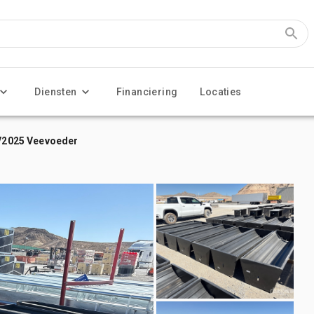
Diensten
Financiering
Locaties
-V2025 Veevoeder