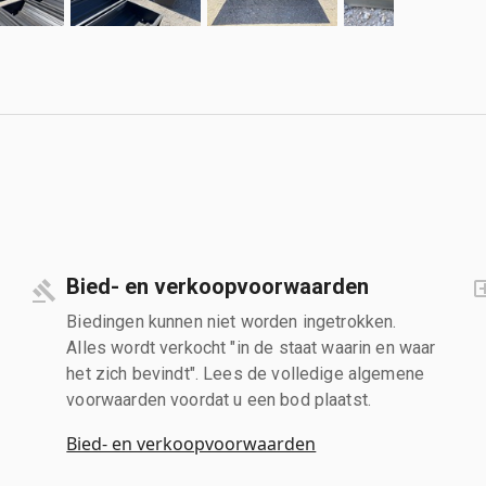
Bied- en verkoopvoorwaarden
Biedingen kunnen niet worden ingetrokken.
Alles wordt verkocht "in de staat waarin en waar
het zich bevindt". Lees de volledige algemene
voorwaarden voordat u een bod plaatst.
Bied- en verkoopvoorwaarden