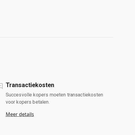
Transactiekosten
Succesvolle kopers moeten transactiekosten
voor kopers betalen.
Meer details