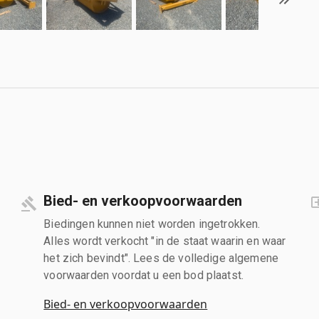
Bied- en verkoopvoorwaarden
Biedingen kunnen niet worden ingetrokken.
Alles wordt verkocht "in de staat waarin en waar
het zich bevindt". Lees de volledige algemene
voorwaarden voordat u een bod plaatst.
Bied- en verkoopvoorwaarden