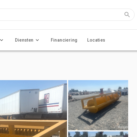
Diensten
Financiering
Locaties