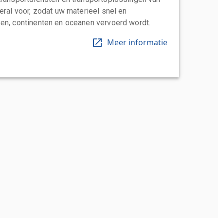
eral voor, zodat uw materieel snel en
en, continenten en oceanen vervoerd wordt.
Meer informatie