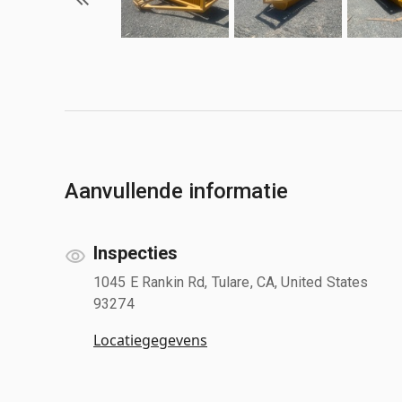
Aanvullende informatie
Inspecties
1045 E Rankin Rd, Tulare, CA, United States
93274
Locatiegegevens