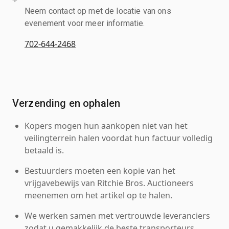
Neem contact op met de locatie van ons
evenement voor meer informatie.
702-644-2468
Verzending en ophalen
Kopers mogen hun aankopen niet van het
veilingterrein halen voordat hun factuur volledig
betaald is.
Bestuurders moeten een kopie van het
vrijgavebewijs van Ritchie Bros. Auctioneers
meenemen om het artikel op te halen.
We werken samen met vertrouwde leveranciers
zodat u gemakkelijk de beste transporteurs