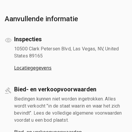
Aanvullende informatie
Inspecties
10500 Clark Petersen Blvd, Las Vegas, NV, United
States 89165
Locatiegegevens
Bied- en verkoopvoorwaarden
Biedingen kunnen niet worden ingetrokken. Alles
wordt verkocht "in de staat waarin en waar het zich
bevindt". Lees de volledige algemene voorwaarden
voordat u een bod plaatst.
Bied- en verkoopvoorwaarden