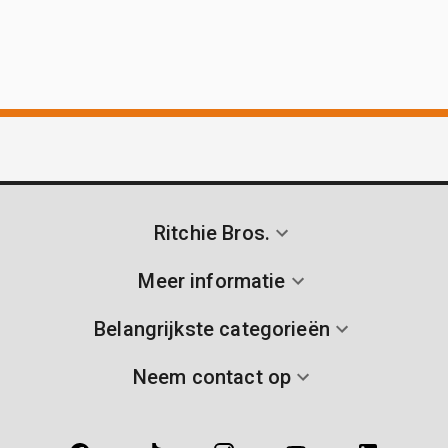
Ritchie Bros.
Meer informatie
Belangrijkste categorieën
Neem contact op