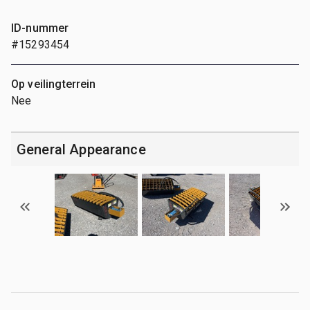
ID-nummer
#15293454
Op veilingterrein
Nee
General Appearance