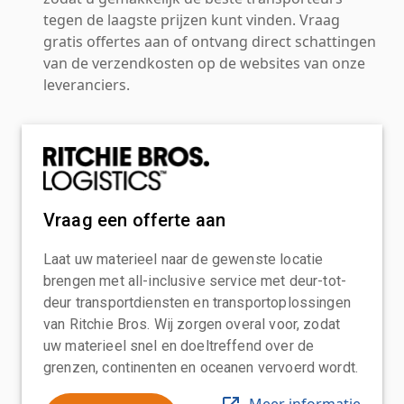
tegen de laagste prijzen kunt vinden. Vraag
gratis offertes aan of ontvang direct schattingen
van de verzendkosten op de websites van onze
leveranciers.
Vraag een offerte aan
Laat uw materieel naar de gewenste locatie
brengen met all-inclusive service met deur-tot-
deur transportdiensten en transportoplossingen
van Ritchie Bros. Wij zorgen overal voor, zodat
uw materieel snel en doeltreffend over de
grenzen, continenten en oceanen vervoerd wordt.
Meer informatie