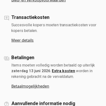
Transactiekosten
Succesvolle kopers moeten transactiekosten voor
kopers betalen.
Meer details
Betalingen
Items moeten volledig worden betaald op uiterlijk
zaterdag 13 juni 2026
.
Extra kosten
worden in
rekening gebracht na de vervaldatum.
Betaalmogelijkheden
Aanvullende informatie nodig