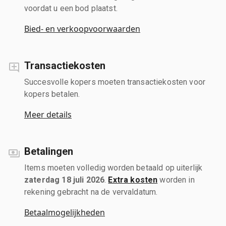
voordat u een bod plaatst.
Bied- en verkoopvoorwaarden
Transactiekosten
Succesvolle kopers moeten transactiekosten voor
kopers betalen.
Meer details
Betalingen
Items moeten volledig worden betaald op uiterlijk
zaterdag 18 juli 2026
.
Extra kosten
worden in
rekening gebracht na de vervaldatum.
Betaalmogelijkheden