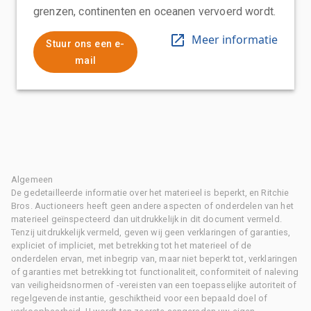
grenzen, continenten en oceanen vervoerd wordt.
Meer informatie
Stuur ons een e-
mail
Algemeen
De gedetailleerde informatie over het materieel is beperkt, en Ritchie
Bros. Auctioneers heeft geen andere aspecten of onderdelen van het
materieel geïnspecteerd dan uitdrukkelijk in dit document vermeld.
Tenzij uitdrukkelijk vermeld, geven wij geen verklaringen of garanties,
expliciet of impliciet, met betrekking tot het materieel of de
onderdelen ervan, met inbegrip van, maar niet beperkt tot, verklaringen
of garanties met betrekking tot functionaliteit, conformiteit of naleving
van veiligheidsnormen of -vereisten van een toepasselijke autoriteit of
regelgevende instantie, geschiktheid voor een bepaald doel of