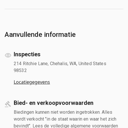
Aanvullende informatie
Inspecties
214 Ritchie Lane, Chehalis, WA, United States
98532
Locatiegegevens
Bied- en verkoopvoorwaarden
Biedingen kunnen niet worden ingetrokken. Alles
wordt verkocht "in de staat waarin en waar het zich
bevindt". Lees de volledige algemene voorwaarden