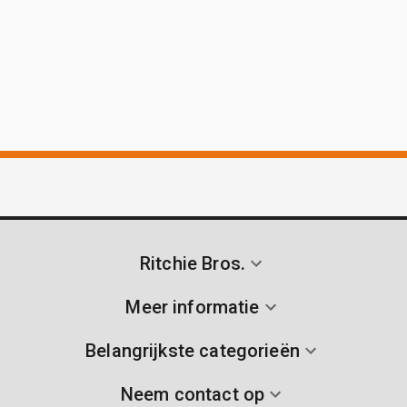
Ritchie Bros.
Meer informatie
Belangrijkste categorieën
Neem contact op