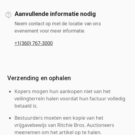
Aanvullende informatie nodig
Neem contact op met de locatie van ons
evenement voor meer informatie.
+1(360) 767-3000
Verzending en ophalen
Kopers mogen hun aankopen niet van het
veilingterrein halen voordat hun factuur volledig
betaald is.
Bestuurders moeten een kopie van het
vrijgavebewijs van Ritchie Bros. Auctioneers
meenemen om het artikel op te halen.