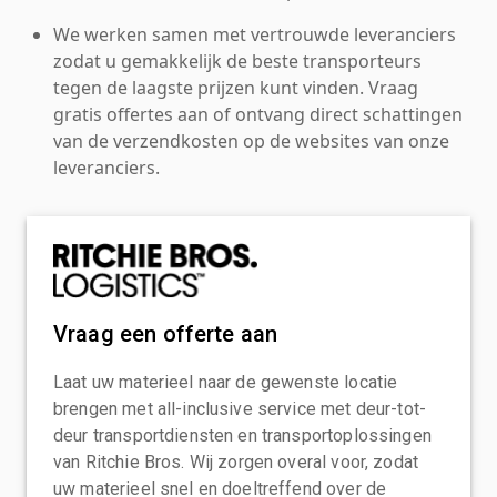
We werken samen met vertrouwde leveranciers
zodat u gemakkelijk de beste transporteurs
tegen de laagste prijzen kunt vinden. Vraag
gratis offertes aan of ontvang direct schattingen
van de verzendkosten op de websites van onze
leveranciers.
Vraag een offerte aan
Laat uw materieel naar de gewenste locatie
brengen met all-inclusive service met deur-tot-
deur transportdiensten en transportoplossingen
van Ritchie Bros. Wij zorgen overal voor, zodat
uw materieel snel en doeltreffend over de