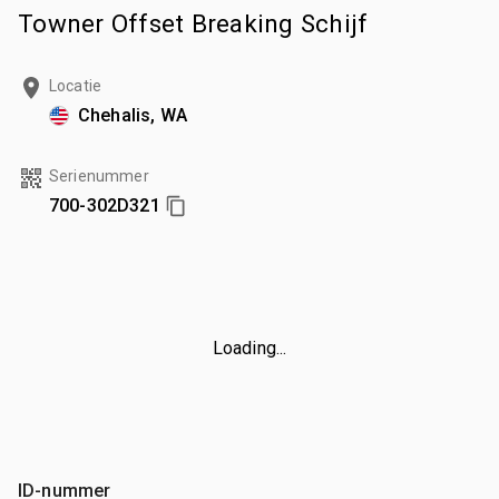
Towner Offset Breaking Schijf
Locatie
Chehalis, WA
Serienummer
700-302D321
Loading...
ID-nummer