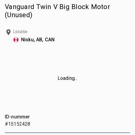
Vanguard Twin V Big Block Motor
(Unused)
Locatie
Nisku, AB, CAN
Loading...
ID-nummer
#15152428