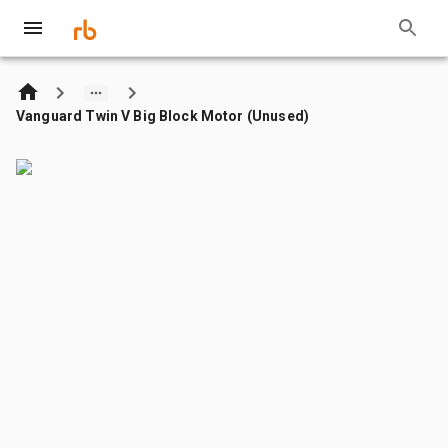
Vanguard Twin V Big Block Motor (Unused)