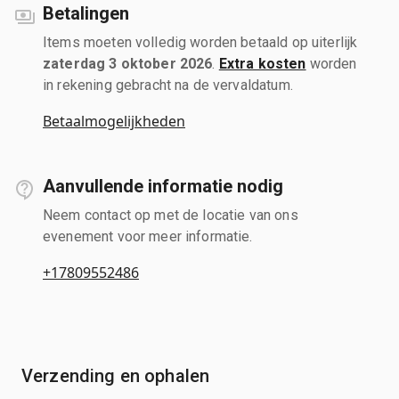
Betalingen
Items moeten volledig worden betaald op uiterlijk
zaterdag 3 oktober 2026
.
Extra kosten
worden
in rekening gebracht na de vervaldatum.
Betaalmogelijkheden
Aanvullende informatie nodig
Neem contact op met de locatie van ons
evenement voor meer informatie.
+17809552486
Verzending en ophalen