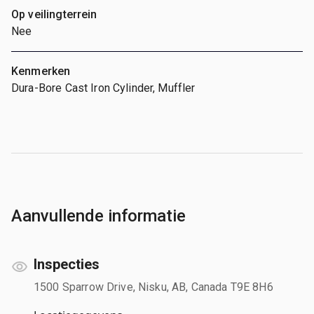
Op veilingterrein
Nee
Kenmerken
Dura-Bore Cast Iron Cylinder, Muffler
Aanvullende informatie
Inspecties
1500 Sparrow Drive, Nisku, AB, Canada T9E 8H6