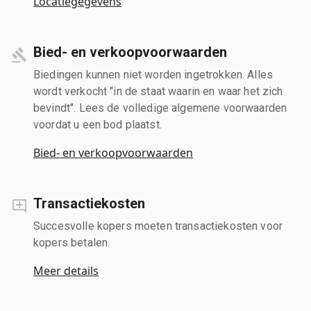
Locatiegegevens
Bied- en verkoopvoorwaarden
Biedingen kunnen niet worden ingetrokken. Alles
wordt verkocht "in de staat waarin en waar het zich
bevindt". Lees de volledige algemene voorwaarden
voordat u een bod plaatst.
Bied- en verkoopvoorwaarden
Transactiekosten
Succesvolle kopers moeten transactiekosten voor
kopers betalen.
Meer details