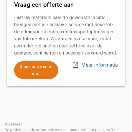
Vraag een offerte aan
Laat uw materieel naar de gewenste locatie
brengen met all-inclusive service met deur-tot-
deur transportdiensten en transportoplossingen
van Ritchie Bros. Wij zorgen overal voor, zodat
uw materieel snel en doeltreffend over de
grenzen, continenten en oceanen vervoerd wordt.
Meer informatie
Stuur ons een e-
mail
Algemeen
De gedetailleerde informatie over het materieel is beperkt, en Ritchie