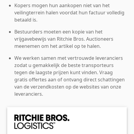
Kopers mogen hun aankopen niet van het
veilingterrein halen voordat hun factuur volledig
betaald is.
Bestuurders moeten een kopie van het
vrijgavebewijs van Ritchie Bros. Auctioneers
meenemen om het artikel op te halen.
We werken samen met vertrouwde leveranciers
zodat u gemakkelijk de beste transporteurs
tegen de laagste prijzen kunt vinden. Vraag
gratis offertes aan of ontvang direct schattingen
van de verzendkosten op de websites van onze
leveranciers.