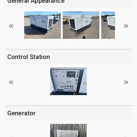
General Appearance
Control Station
Generator