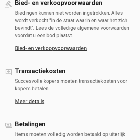
Bied- en verkoopvoorwaarden
Biedingen kunnen niet worden ingetrokken. Alles
wordt verkocht "in de staat waarin en waar het zich
bevindt". Lees de volledige algemene voorwaarden
voordat u een bod plaatst.
Bied- en verkoopvoorwaarden
Transactiekosten
Succesvolle kopers moeten transactiekosten voor
kopers betalen.
Meer details
Betalingen
Items moeten volledig worden betaald op uiterlijk