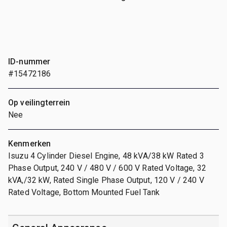
ID-nummer
#15472186
Op veilingterrein
Nee
Kenmerken
Isuzu 4 Cylinder Diesel Engine, 48 kVA/38 kW Rated 3
Phase Output, 240 V / 480 V / 600 V Rated Voltage, 32
kVA,/32 kW, Rated Single Phase Output, 120 V / 240 V
Rated Voltage, Bottom Mounted Fuel Tank