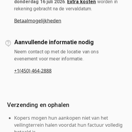
donderdag 16 juli 2026
.
Extra kosten
worden in
rekening gebracht na de vervaldatum.
Betaalmogelijkheden
Aanvullende informatie nodig
Neem contact op met de locatie van ons
evenement voor meer informatie.
+1(450) 464-2888
Verzending en ophalen
Kopers mogen hun aankopen niet van het
veilingterrein halen voordat hun factuur volledig
betaald is.