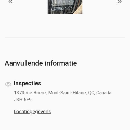
Aanvullende informatie
Inspecties
1373 rue Briere, Mont-Saint-Hilaire, QC, Canada
J3H 6E9
Locatiegegevens