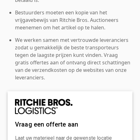
Bestuurders moeten een kopie van het
vrijgavebewijs van Ritchie Bros. Auctioneers
meenemen om het artikel op te halen.
We werken samen met vertrouwde leveranciers
zodat u gemakkelijk de beste transporteurs
tegen de laagste prijzen kunt vinden. Vraag
gratis offertes aan of ontvang direct schattingen
van de verzendkosten op de websites van onze
leveranciers.
Vraag een offerte aan
Laat uw materieel naar de gewenste locatie