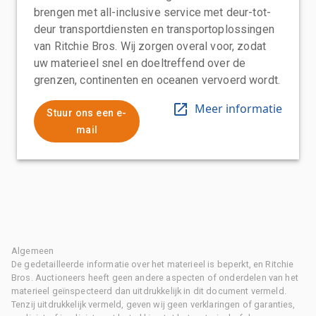
brengen met all-inclusive service met deur-tot-
deur transportdiensten en transportoplossingen
van Ritchie Bros. Wij zorgen overal voor, zodat
uw materieel snel en doeltreffend over de
grenzen, continenten en oceanen vervoerd wordt.
Meer informatie
Stuur ons een e-
mail
Algemeen
De gedetailleerde informatie over het materieel is beperkt, en Ritchie
Bros. Auctioneers heeft geen andere aspecten of onderdelen van het
materieel geïnspecteerd dan uitdrukkelijk in dit document vermeld.
Tenzij uitdrukkelijk vermeld, geven wij geen verklaringen of garanties,