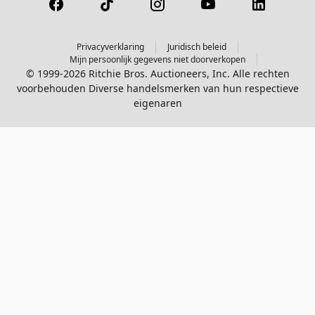
Privacyverklaring
Juridisch beleid
Mijn persoonlijk gegevens niet doorverkopen
© 1999-2026 Ritchie Bros. Auctioneers, Inc. Alle rechten
voorbehouden Diverse handelsmerken van hun respectieve
eigenaren