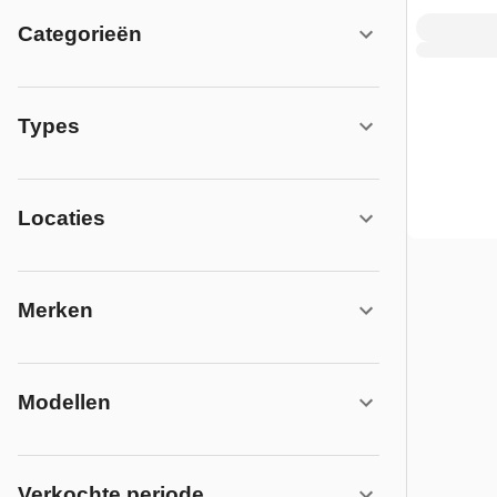
Categorieën
Types
Locaties
Merken
Modellen
Verkochte periode