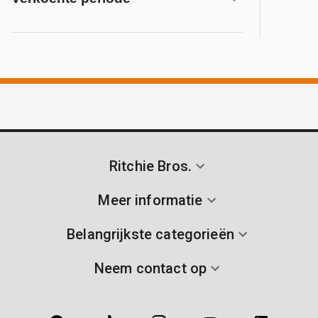
Ritchie Bros.
Meer informatie
Belangrijkste categorieën
Neem contact op