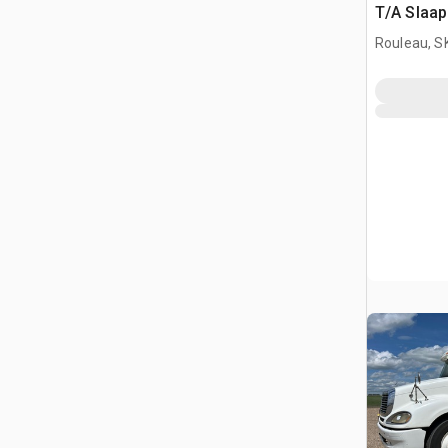
T/A Slaap
Rouleau, S