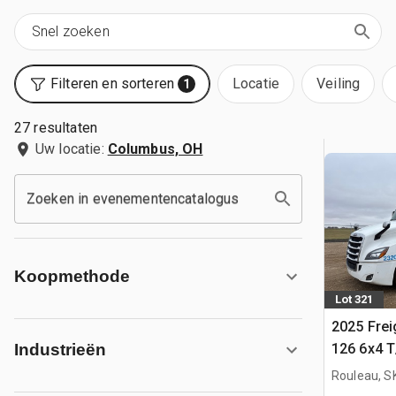
Filteren en sorteren
Locatie
Veiling
1
27 resultaten
Uw locatie:
Columbus, OH
Zoeken in evenementencatalogus
Koopmethode
Lot 321
2025 Frei
126 6x4 T
Industrieën
Trekker
Rouleau, S