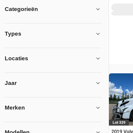
Categorieën
Types
Locaties
Jaar
Merken
Lot 329
2019 Vol
Modellen