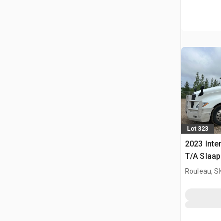
Lot 323
2023 Inte
T/A Slaap
Rouleau, S