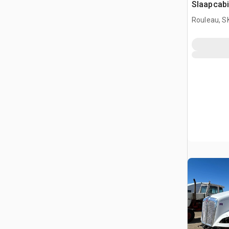
Slaapcabi
(Inoperab
Rouleau, S