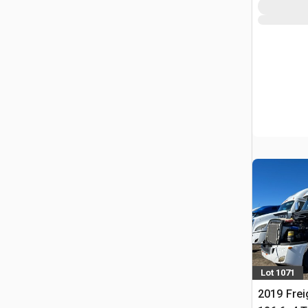
Lot 1071
2019 Frei