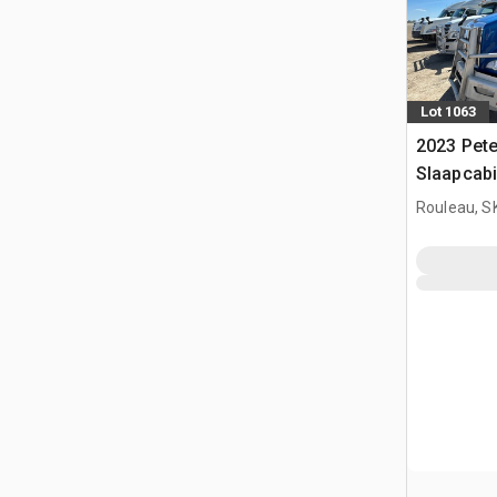
Lot 1063
2023 Pete
Slaapcabi
(Inoperab
Rouleau, S