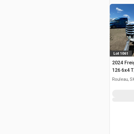
Lot 1061
2024 Frei
126 6x4 T
Trekker (
Rouleau, S