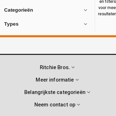
en filter
voor mee
Categorieën
resultaten
Types
Ritchie Bros.
Meer informatie
Belangrijkste categorieën
Neem contact op