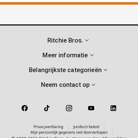
Ritchie Bros.
Meer informatie
Belangrijkste categorieën
Neem contact op
Privacyverklaring
Juridisch beleid
Mijn persoonlijk gegevens niet doorverkopen