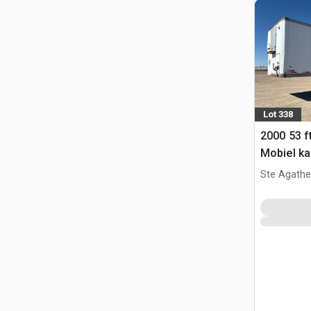
Lot 338
2000 53 ft
Mobiel ka
Ste Agathe