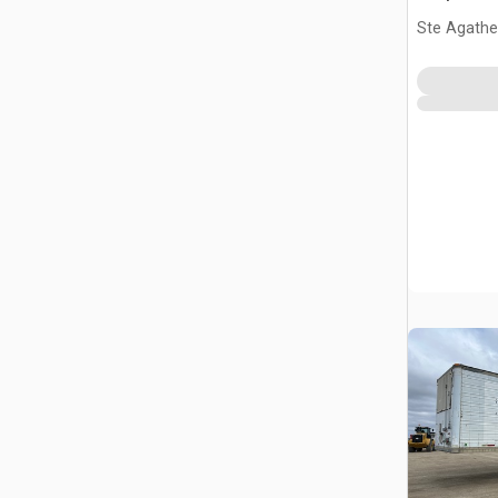
Ste Agathe