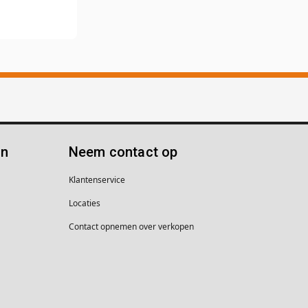
ën
Neem contact op
Klantenservice
Locaties
Contact opnemen over verkopen