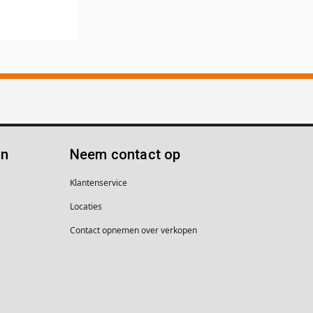
ën
Neem contact op
Klantenservice
Locaties
Contact opnemen over verkopen