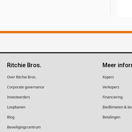
Ritchie Bros.
Meer infor
Over Ritchie Bros.
Kopers
Corporate governance
Verkopers
Investeerders
Financiering
Loopbanen
Biedlimieten & 
Blog
Betalingen
Beveiligingscentrum