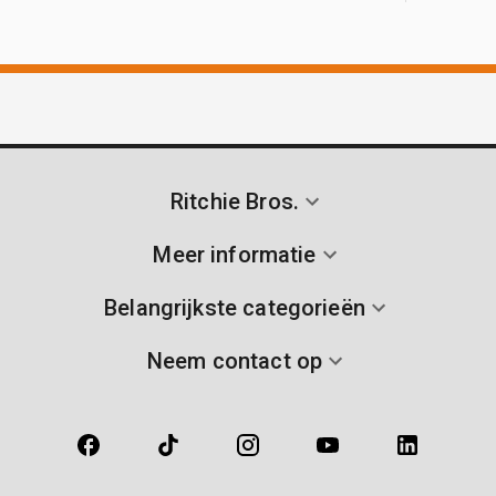
Ritchie Bros.
Meer informatie
Belangrijkste categorieën
Neem contact op