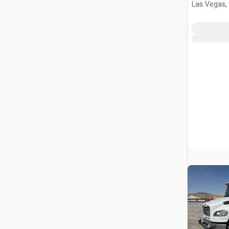
Las Vegas,