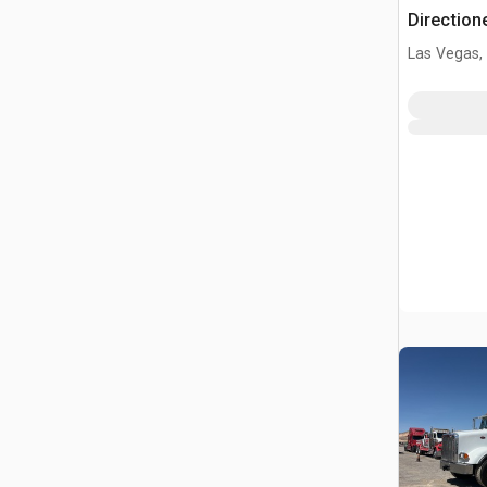
Direction
Las Vegas,