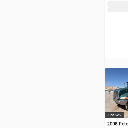
Lot 525
2008 Pete