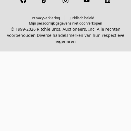
Privacyverklaring
Juridisch beleid
Mijn persoonlijk gegevens niet doorverkopen
© 1999-2026 Ritchie Bros. Auctioneers, Inc. Alle rechten
voorbehouden Diverse handelsmerken van hun respectieve
eigenaren