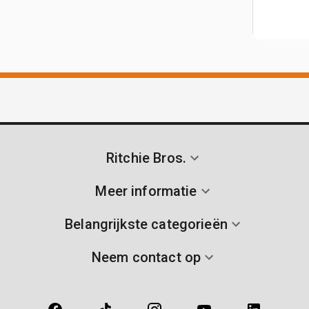
Ritchie Bros.
Meer informatie
Belangrijkste categorieën
Neem contact op