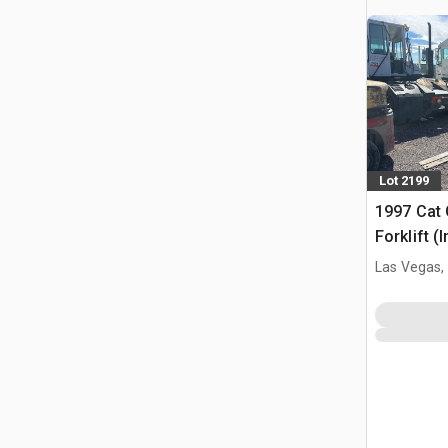
Lot 2199
1997 Cat 
Forklift (
Las Vegas,