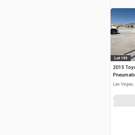
Lot 193
2015 Toy
Pneumatic
Las Vegas,