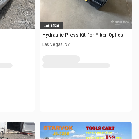
Lot 1526
Hydraulic Press Kit for Fiber Optics
Las Vegas, NV