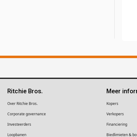
Ritchie Bros.
Meer infor
Over Ritchie Bros.
Kopers
Corporate governance
Verkopers
Investeerders
Financiering
Loopbanen
Biedlimieten & 