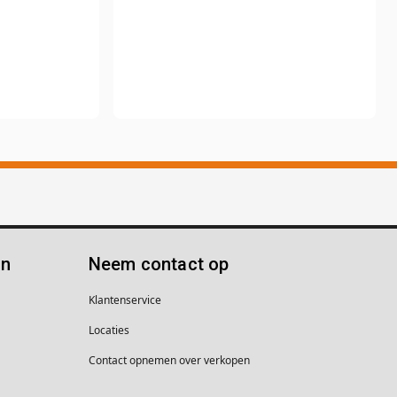
ën
Neem contact op
Klantenservice
Locaties
Contact opnemen over verkopen