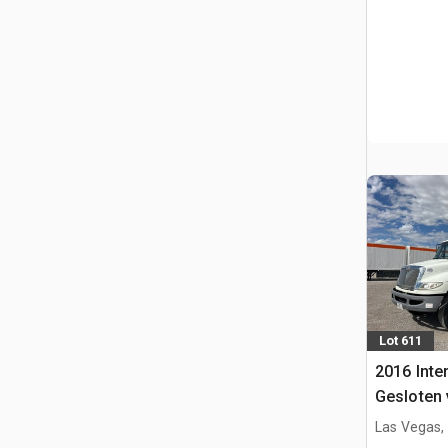
Lot 611
2016 Inte
Gesloten
Las Vegas,