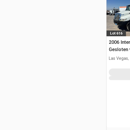
Lot 616
2006 Inte
Gesloten
Las Vegas,