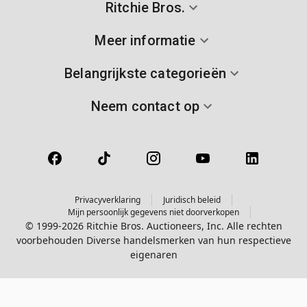
Ritchie Bros.
Meer informatie
Belangrijkste categorieën
Neem contact op
Privacyverklaring
Juridisch beleid
Mijn persoonlijk gegevens niet doorverkopen
© 1999-2026 Ritchie Bros. Auctioneers, Inc. Alle rechten
voorbehouden Diverse handelsmerken van hun respectieve
eigenaren