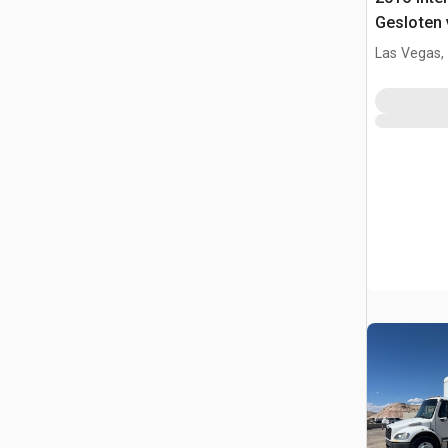
Gesloten
Las Vegas,