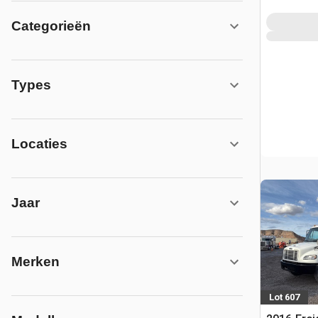
Categorieën
Types
Locaties
Jaar
Merken
Lot 607