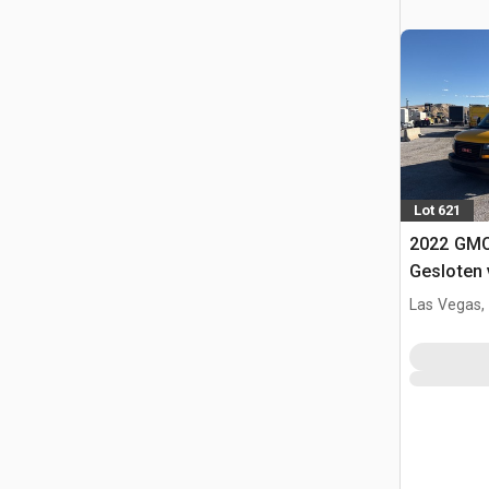
Lot 621
2022 GMC
Gesloten
Las Vegas,