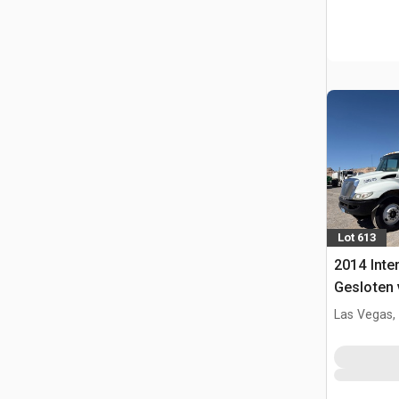
Lot 613
2014 Inte
Gesloten
Las Vegas,