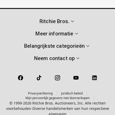
Ritchie Bros.
Meer informatie
Belangrijkste categorieën
Neem contact op
Privacyverklaring
Juridisch beleid
Mijn persoonlijk gegevens niet doorverkopen
© 1999-2026 Ritchie Bros. Auctioneers, Inc. Alle rechten
voorbehouden Diverse handelsmerken van hun respectieve
eigenaren