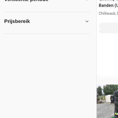
Banden (
Chilliwack,
Prijsbereik