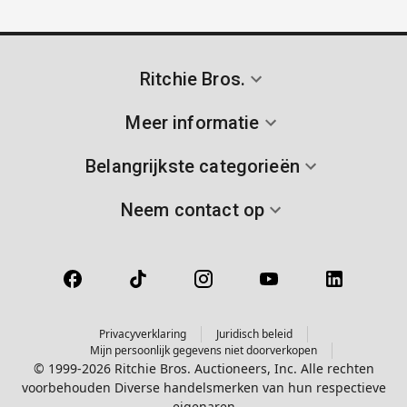
Ritchie Bros.
Meer informatie
Belangrijkste categorieën
Neem contact op
Privacyverklaring
Juridisch beleid
Mijn persoonlijk gegevens niet doorverkopen
© 1999-2026 Ritchie Bros. Auctioneers, Inc. Alle rechten
voorbehouden Diverse handelsmerken van hun respectieve
eigenaren