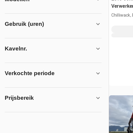
Verwerke
Chilliwack,
Gebruik (uren)
Kavelnr.
Verkochte periode
Prijsbereik