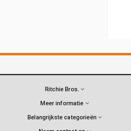
Ritchie Bros.
Meer informatie
Belangrijkste categorieën