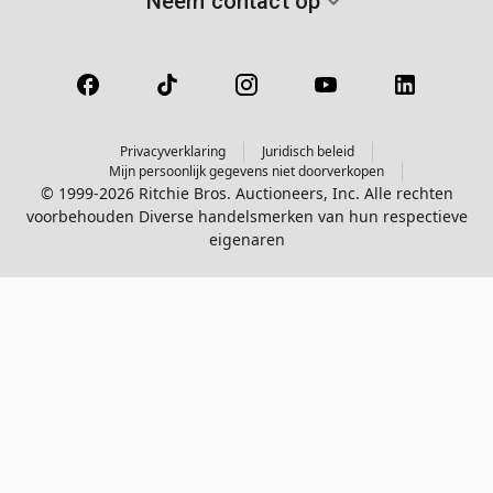
Neem contact op
Privacyverklaring
Juridisch beleid
Mijn persoonlijk gegevens niet doorverkopen
© 1999-2026 Ritchie Bros. Auctioneers, Inc. Alle rechten
voorbehouden Diverse handelsmerken van hun respectieve
eigenaren