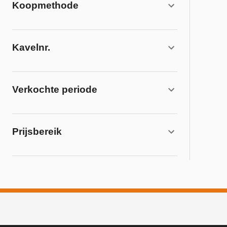
Koopmethode
Kavelnr.
Verkochte periode
Prijsbereik