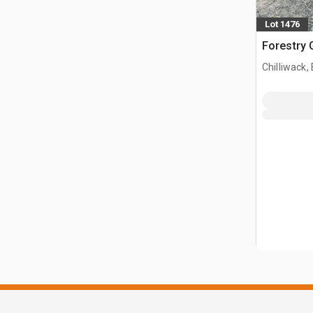
Lot 1476
Forestry 
Chilliwack,