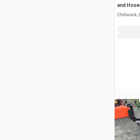
and Hose
Chilliwack,