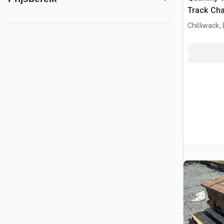
Track Cha
Chilliwack,