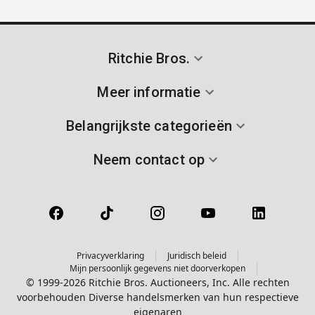
Ritchie Bros.
Meer informatie
Belangrijkste categorieën
Neem contact op
Privacyverklaring
Juridisch beleid
Mijn persoonlijk gegevens niet doorverkopen
© 1999-2026 Ritchie Bros. Auctioneers, Inc. Alle rechten
voorbehouden Diverse handelsmerken van hun respectieve
eigenaren