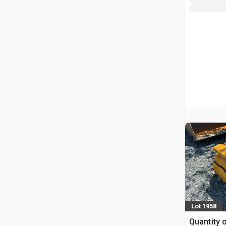
Lot 1958
Quantity 